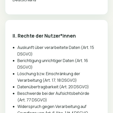
II. Rechte der Nutzer*innen
Auskunft über verarbeitete Daten (Art. 15
DSGVO)
Berichtigung unrichtiger Daten (Art. 16
DSGVO)
Löschung bzw. Einschränkung der
Verarbeitung (Art. 17, 18 DSGVO)
Datenübertragbarkeit (Art. 20 DSGVO)
Beschwerde bei der Aufsichtsbehörde
(Art. 77 DSGVO)
Widerspruch gegen Verarbeitung auf