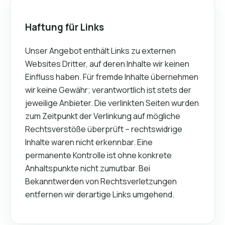
Haftung für Links
Unser Angebot enthält Links zu externen
Websites Dritter, auf deren Inhalte wir keinen
Einfluss haben. Für fremde Inhalte übernehmen
wir keine Gewähr; verantwortlich ist stets der
jeweilige Anbieter. Die verlinkten Seiten wurden
zum Zeitpunkt der Verlinkung auf mögliche
Rechtsverstöße überprüft – rechtswidrige
Inhalte waren nicht erkennbar. Eine
permanente Kontrolle ist ohne konkrete
Anhaltspunkte nicht zumutbar. Bei
Bekanntwerden von Rechtsverletzungen
entfernen wir derartige Links umgehend.