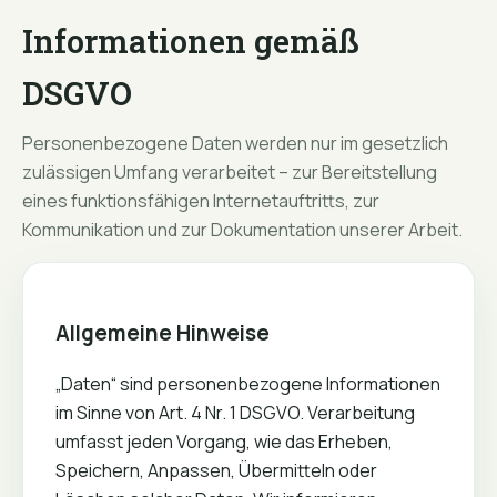
Informationen gemäß
DSGVO
Personenbezogene Daten werden nur im gesetzlich
zulässigen Umfang verarbeitet – zur Bereitstellung
eines funktionsfähigen Internetauftritts, zur
Kommunikation und zur Dokumentation unserer Arbeit.
Allgemeine Hinweise
„Daten“ sind personenbezogene Informationen
im Sinne von Art. 4 Nr. 1 DSGVO. Verarbeitung
umfasst jeden Vorgang, wie das Erheben,
Speichern, Anpassen, Übermitteln oder