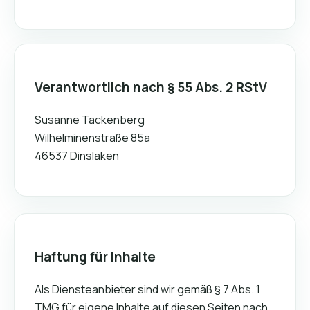
Verantwortlich nach § 55 Abs. 2 RStV
Susanne Tackenberg
Wilhelminenstraße 85a
46537 Dinslaken
Haftung für Inhalte
Als Diensteanbieter sind wir gemäß § 7 Abs. 1
TMG für eigene Inhalte auf diesen Seiten nach