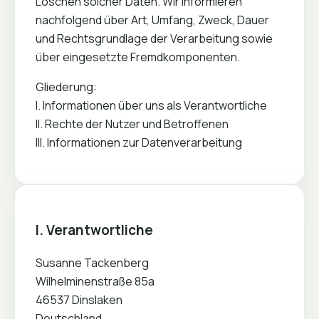
Löschen solcher Daten. Wir informieren
nachfolgend über Art, Umfang, Zweck, Dauer
und Rechtsgrundlage der Verarbeitung sowie
über eingesetzte Fremdkomponenten.
Gliederung:
I. Informationen über uns als Verantwortliche
II. Rechte der Nutzer und Betroffenen
III. Informationen zur Datenverarbeitung
I. Verantwortliche
Susanne Tackenberg
Wilhelminenstraße 85a
46537 Dinslaken
Deutschland