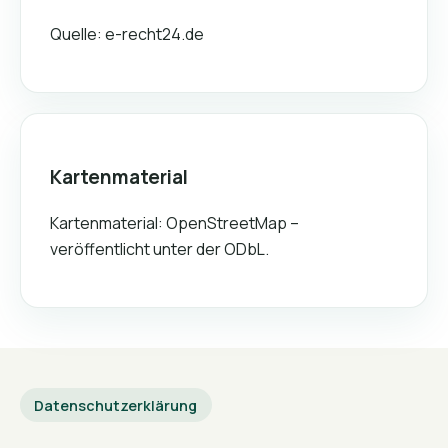
Quelle:
e-recht24.de
Kartenmaterial
Kartenmaterial:
OpenStreetMap
–
veröffentlicht unter der
ODbL
.
Datenschutzerklärung