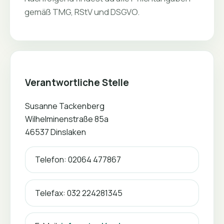
gemäß TMG, RStV und DSGVO.
Verantwortliche Stelle
Susanne Tackenberg
Wilhelminenstraße 85a
46537 Dinslaken
Telefon: 02064 477867
Telefax: 032 224281345