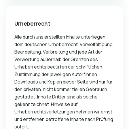
Urheberrecht
Alle durch uns erstellten Inhalte unterliegen
dem deutschen Urheberrecht. Vervielfältigung,
Bearbeitung, Verbreitung und jede Art der
Verwertung außerhalb der Grenzen des
Urheberrechts bedürfen der schriftlichen
Zustimmung der jeweiligen Autor*innen.
Downloads und Kopien dieser Seite sind nur für
den privaten, nicht kommerziellen Gebrauch
gestattet. Inhalte Dritter sind als solche
gekennzeichnet. Hinweise auf
Urheberrechtsverletzungen nehmen wir ernst
und entfernen betroffene Inhalte nach Prüfung
sofort.