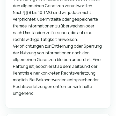
den allgemeinen Gesetzen verantwortlich.
Nach §§ 8 bis 10 TMG sind wir jedoch nicht
verpflichtet, übermittelte oder gespeicherte
fremde Informationen zu überwachen oder
nach Umständen zu forschen, die auf eine
rechtswidrige Tätigkeit hinweisen.
Verpflichtungen zur Entfernung oder Sperrung
der Nutzung von Informationen nach den
allgemeinen Gesetzen bleiben unberührt. Eine
Haftung ist jedoch erst ab dem Zeitpunkt der
Kenntnis einer konkreten Rechtsverletzung
möglich. Bei Bekanntwerden entsprechender
Rechtsverletzungen entfernen wir Inhalte
umgehend.